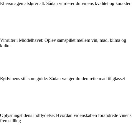
Eftersmagen afslører alt: Sådan vurderer du vinens kvalitet og karakter
Vinruter i Middelhavet: Oplev samspillet mellem vin, mad, klima og
kultur
Rødvinens stil som guide: Sådan vælger du den rette mad til glasset
Oplysningstidens indflydelse: Hvordan videnskaben forandrede vinens
fremstilling